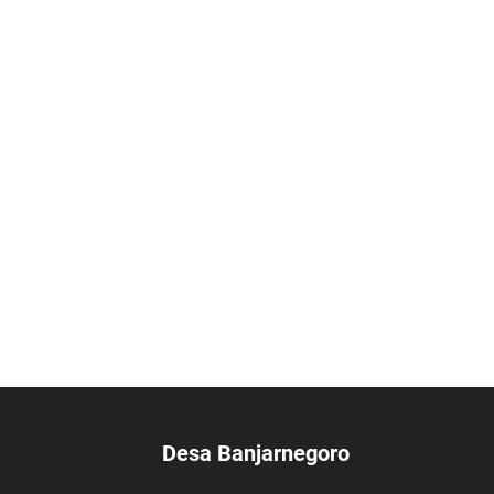
Desa Banjarnegoro