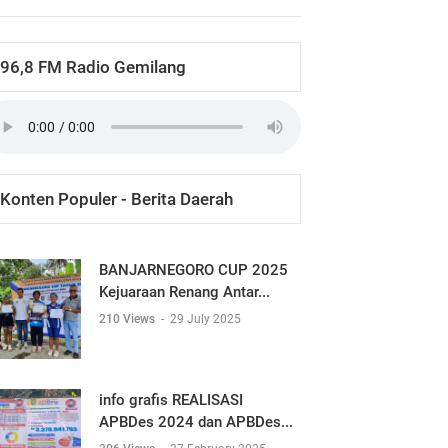
96,8 FM Radio Gemilang
Konten Populer - Berita Daerah
BANJARNEGORO CUP 2025
Kejuaraan Renang Antar...
210 Views
-
29 July 2025
info grafis REALISASI
APBDes 2024 dan APBDes...