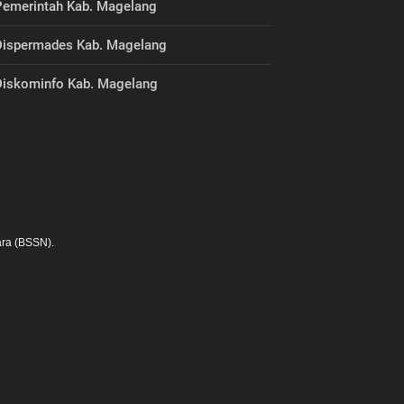
emerintah Kab. Magelang
ispermades Kab. Magelang
iskominfo Kab. Magelang
ra (BSSN).