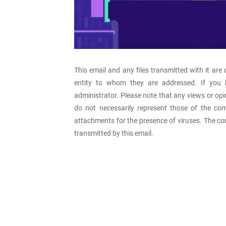
This email and any files transmitted with it are 
entity to whom they are addressed. If you h
administrator. Please note that any views or opi
do not necessarily represent those of the com
attachments for the presence of viruses. The co
transmitted by this email.