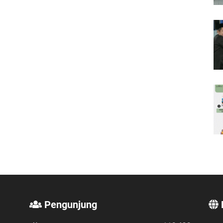
Pengunjung