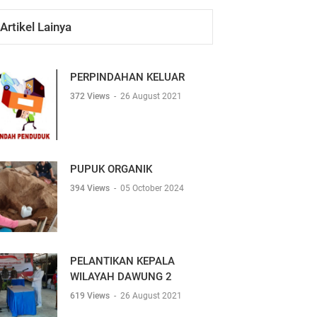
Artikel Lainya
PERPINDAHAN KELUAR
372 Views
-
26 August 2021
PUPUK ORGANIK
394 Views
-
05 October 2024
PELANTIKAN KEPALA
WILAYAH DAWUNG 2
619 Views
-
26 August 2021