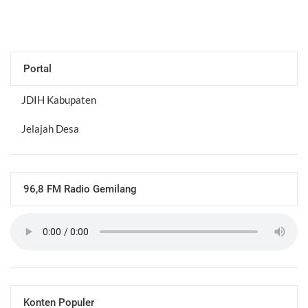
Portal
JDIH Kabupaten
Jelajah Desa
96,8 FM Radio Gemilang
Konten Populer