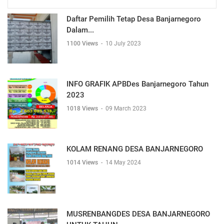
Daftar Pemilih Tetap Desa Banjarnegoro
Dalam...
1100 Views
-
10 July 2023
INFO GRAFIK APBDes Banjarnegoro Tahun
2023
1018 Views
-
09 March 2023
KOLAM RENANG DESA BANJARNEGORO
1014 Views
-
14 May 2024
MUSRENBANGDES DESA BANJARNEGORO