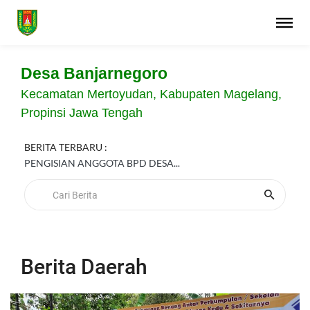
Desa Banjarnegoro
Kecamatan Mertoyudan, Kabupaten Magelang,
Propinsi Jawa Tengah
BERITA TERBARU :
PENGISIAN ANGGOTA BPD DESA...
Berita Daerah