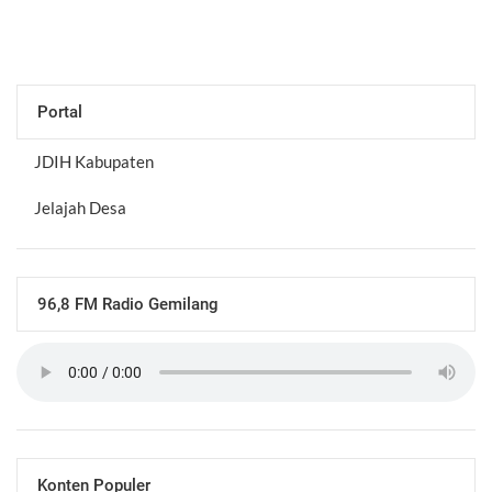
Portal
JDIH Kabupaten
Jelajah Desa
96,8 FM Radio Gemilang
Konten Populer