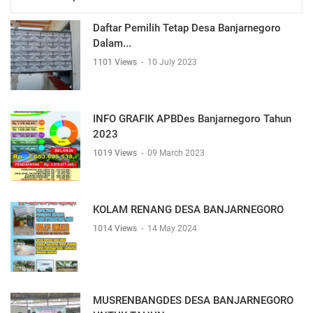
Daftar Pemilih Tetap Desa Banjarnegoro
Dalam...
1101 Views
-
10 July 2023
INFO GRAFIK APBDes Banjarnegoro Tahun
2023
1019 Views
-
09 March 2023
KOLAM RENANG DESA BANJARNEGORO
1014 Views
-
14 May 2024
MUSRENBANGDES DESA BANJARNEGORO