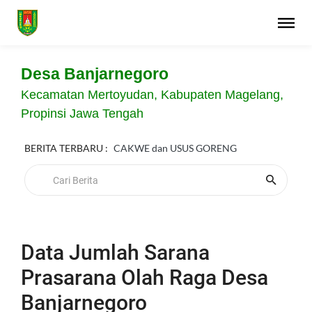
Desa Banjarnegoro
Kecamatan Mertoyudan, Kabupaten Magelang,
Propinsi Jawa Tengah
BERITA TERBARU :
CAKWE dan USUS GORENG
Data Jumlah Sarana
Prasarana Olah Raga Desa
Banjarnegoro