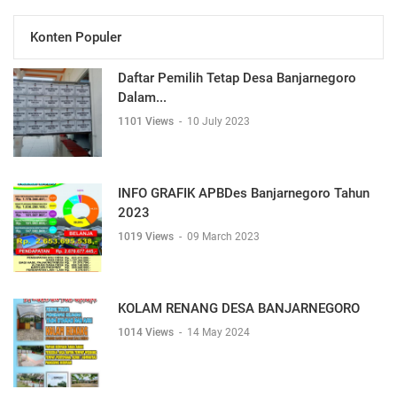
Konten Populer
Daftar Pemilih Tetap Desa Banjarnegoro
Dalam...
1101 Views
-
10 July 2023
INFO GRAFIK APBDes Banjarnegoro Tahun
2023
1019 Views
-
09 March 2023
KOLAM RENANG DESA BANJARNEGORO
1014 Views
-
14 May 2024