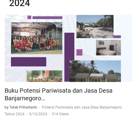
2024
Buku Potensi Pariwisata dan Jasa Desa
Banjarnegoro...
by Tatak Prihartanto
-
Potensi Pariwisata dan Jasa Desa Banjarnegoro
Tahun 2024
-
9/10/2024
-
514 Views