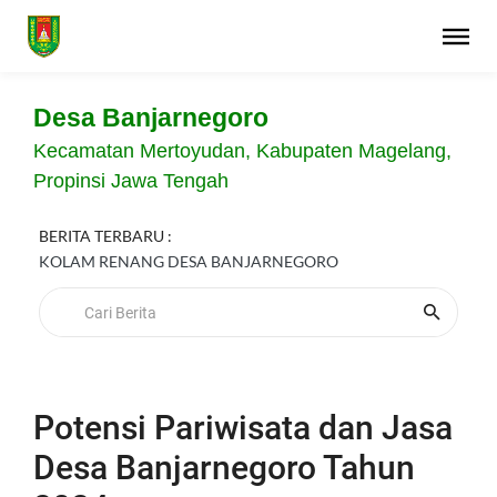
Desa Banjarnegoro
Kecamatan Mertoyudan, Kabupaten Magelang,
Propinsi Jawa Tengah
BERITA TERBARU :
KOLAM RENANG DESA BANJARNEGORO
Potensi Pariwisata dan Jasa
Desa Banjarnegoro Tahun