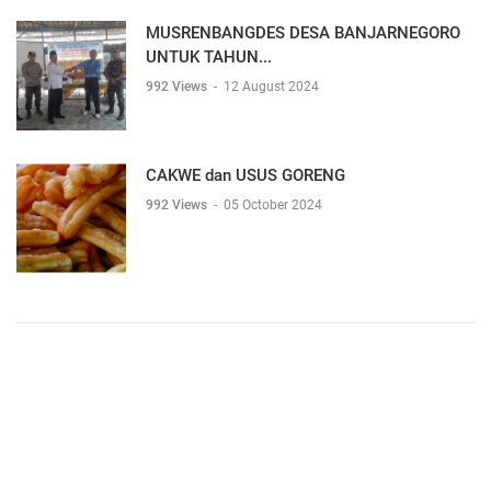
MUSRENBANGDES DESA BANJARNEGORO
UNTUK TAHUN...
992 Views
-
12 August 2024
CAKWE dan USUS GORENG
992 Views
-
05 October 2024