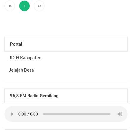
1
Portal
JDIH Kabupaten
Jelajah Desa
96,8 FM Radio Gemilang