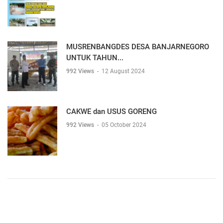
MUSRENBANGDES DESA BANJARNEGORO
UNTUK TAHUN...
992 Views
-
12 August 2024
CAKWE dan USUS GORENG
992 Views
-
05 October 2024