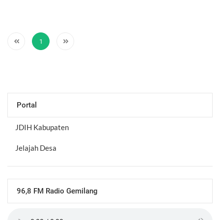
1
Portal
JDIH Kabupaten
Jelajah Desa
96,8 FM Radio Gemilang