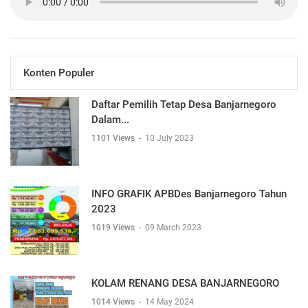
Konten Populer
Daftar Pemilih Tetap Desa Banjarnegoro
Dalam...
1101 Views
-
10 July 2023
INFO GRAFIK APBDes Banjarnegoro Tahun
2023
1019 Views
-
09 March 2023
KOLAM RENANG DESA BANJARNEGORO
1014 Views
-
14 May 2024