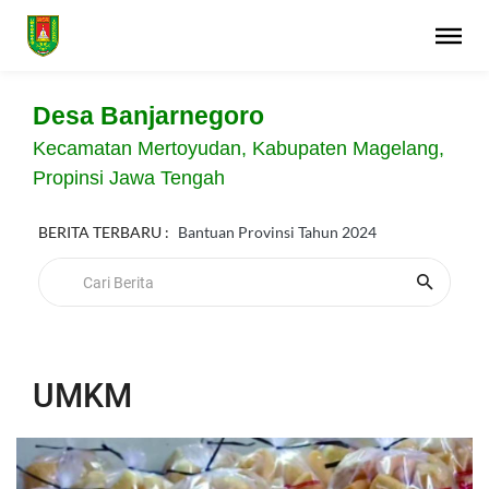
Desa Banjarnegoro
Kecamatan Mertoyudan, Kabupaten Magelang,
Propinsi Jawa Tengah
BERITA TERBARU :
Bantuan Provinsi Tahun 2024
UMKM