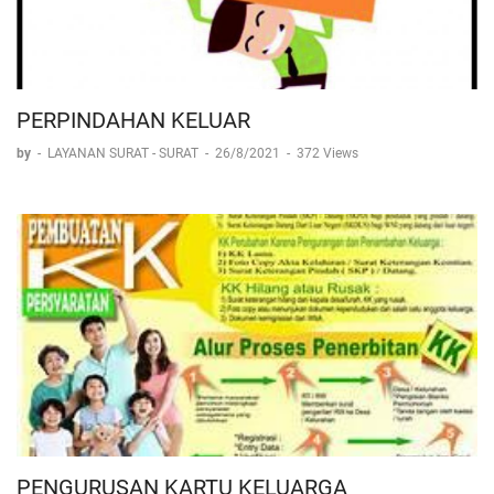
PERPINDAHAN KELUAR
by
-
LAYANAN SURAT - SURAT
-
26/8/2021
-
372 Views
PENGURUSAN KARTU KELUARGA