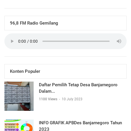
96,8 FM Radio Gemilang
Konten Populer
Daftar Pemilih Tetap Desa Banjarnegoro
Dalam...
1100 Views
-
10 July 2023
INFO GRAFIK APBDes Banjarnegoro Tahun
2023