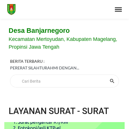
Desa Banjarnegoro
Kecamatan Mertoyudan, Kabupaten Magelang,
Propinsi Jawa Tengah
BERITA TERBARU :
PERERAT SILAHTURAHMI DENGAN...
LAYANAN SURAT - SURAT