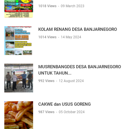
1018 Views
-
09 March 2023
KOLAM RENANG DESA BANJARNEGORO
1014 Views
-
14 May 2024
MUSRENBANGDES DESA BANJARNEGORO
UNTUK TAHUN...
992 Views
-
12 August 2024
CAKWE dan USUS GORENG
987 Views
-
05 October 2024