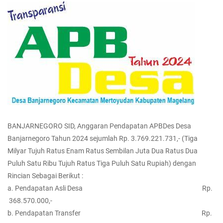
BANJARNEGORO SID, Anggaran Pendapatan APBDes Desa
Banjarnegoro Tahun 2024 sejumlah Rp. 3.769.221.731,- (Tiga
Milyar Tujuh Ratus Enam Ratus Sembilan Juta Dua Ratus Dua
Puluh Satu Ribu Tujuh Ratus Tiga Puluh Satu Rupiah) dengan
Rincian Sebagai Berikut :
a. Pendapatan Asli Desa Rp.
368.570.000,-
b. Pendapatan Transfer Rp.