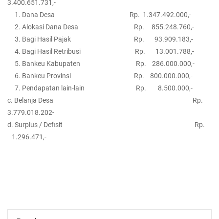
3.400.651.731,-
1. Dana Desa Rp. 1.347.492.000,-
2. Alokasi Dana Desa Rp. 855.248.760,-
3. Bagi Hasil Pajak Rp. 93.909.183,-
4. Bagi Hasil Retribusi Rp. 13.001.788,-
5. Bankeu Kabupaten Rp. 286.000.000,-
6. Bankeu Provinsi Rp. 800.000.000,-
7. Pendapatan lain-lain Rp. 8.500.000,-
c. Belanja Desa Rp.
3.779.018.202-
d. Surplus / Defisit Rp.
1.296.471,-