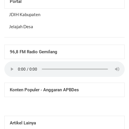
Portal
JDIH Kabupaten
Jelajah Desa
96,8 FM Radio Gemilang
Konten Populer - Anggaran APBDes
Artikel Lainya