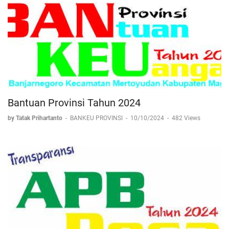
Bantuan Provinsi Tahun 2024
by Tatak Prihartanto
-
BANKEU PROVINSI
-
10/10/2024
-
482 Views