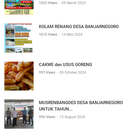
1022 Views
-
09 March 2023
KOLAM RENANG DESA BANJARNEGORO
1015 Views
-
14 May 2024
CAKWE dan USUS GORENG
997 Views
-
05 October 2024
MUSRENBANGDES DESA BANJARNEGORO
UNTUK TAHUN...
996 Views
-
12 August 2024