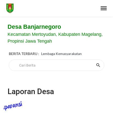
Desa Banjarnegoro
Kecamatan Mertoyudan, Kabupaten Magelang,
Propinsi Jawa Tengah
BERITA TERBARU :
Lembaga Kemasyarakatan
Laporan Desa