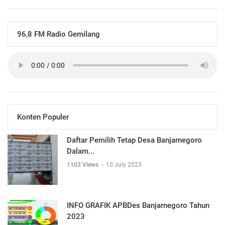
96,8 FM Radio Gemilang
Konten Populer
Daftar Pemilih Tetap Desa Banjarnegoro
Dalam...
1103 Views
-
10 July 2023
INFO GRAFIK APBDes Banjarnegoro Tahun
2023